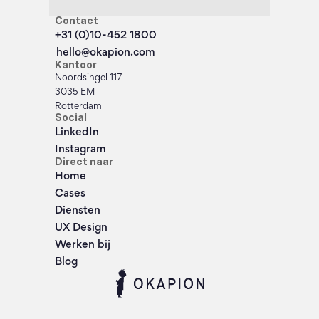
Contact
+31 (0)10-452 1800
hello@okapion.com
Kantoor
Noordsingel 117
3035 EM
Rotterdam
Social
LinkedIn
Instagram
Direct naar
Home
Cases
Diensten
UX Design
Werken bij
Blog