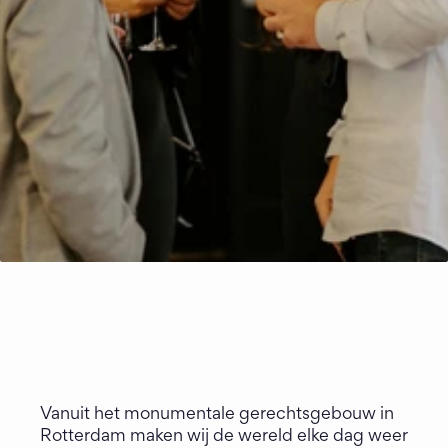
Vanuit het monumentale gerechtsgebouw in 
Rotterdam maken wij de wereld elke dag weer 