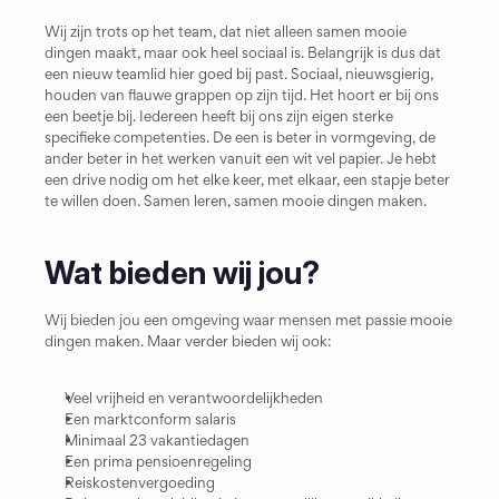
Wij zijn trots op het team, dat niet alleen samen mooie 
dingen maakt, maar ook heel sociaal is. Belangrijk is dus dat 
een nieuw teamlid hier goed bij past. Sociaal, nieuwsgierig, 
houden van flauwe grappen op zijn tijd. Het hoort er bij ons 
een beetje bij. Iedereen heeft bij ons zijn eigen sterke 
specifieke competenties. De een is beter in vormgeving, de 
ander beter in het werken vanuit een wit vel papier. Je hebt 
een drive nodig om het elke keer, met elkaar, een stapje beter 
te willen doen. Samen leren, samen mooie dingen maken.
Wat bieden wij jou?
Wij bieden jou een omgeving waar mensen met passie mooie 
dingen maken. Maar verder bieden wij ook:
Veel vrijheid en verantwoordelijkheden
Een marktconform salaris
Minimaal 23 vakantiedagen
Een prima pensioenregeling
Reiskostenvergoeding