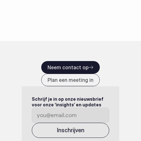
Neem contact op
Plan een meeting in
Schrijf je in op onze nieuwsbrief 
voor onze ‘insights’ en updates
Inschrijven