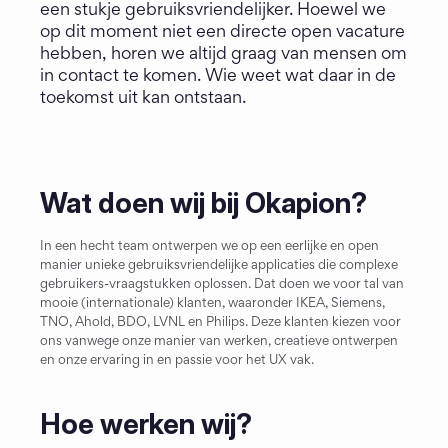
een stukje gebruiksvriendelijker. Hoewel we 
op dit moment niet een directe open vacature 
hebben, horen we altijd graag van mensen om 
in contact te komen. Wie weet wat daar in de 
toekomst uit kan ontstaan.
Wat doen wij bij Okapion?
In een hecht team ontwerpen we op een eerlijke en open 
manier unieke gebruiksvriendelijke applicaties die complexe 
gebruikers-vraagstukken oplossen. Dat doen we voor tal van 
mooie (internationale) klanten, waaronder IKEA, Siemens, 
TNO, Ahold, BDO, LVNL en Philips. Deze klanten kiezen voor 
ons vanwege onze manier van werken, creatieve ontwerpen 
en onze ervaring in en passie voor het UX vak.
Hoe werken wij?