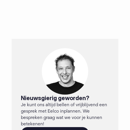
Nieuwsgierig geworden?
Je kunt ons altijd bellen of vrijblijvend een 
gesprek met Eelco inplannen. We 
bespreken graag wat we voor je kunnen 
betekenen!