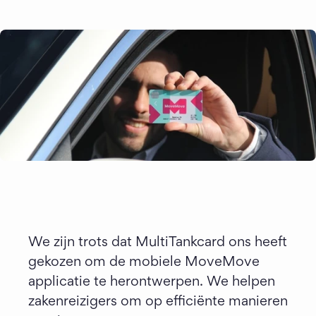
We zijn trots dat MultiTankcard ons heeft 
gekozen om de mobiele MoveMove 
applicatie te herontwerpen. We helpen 
zakenreizigers om op efficiënte manieren 