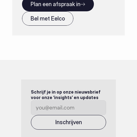
Plan een afspraak in
Bel met Eelco
Schrijf je in op onze nieuwsbrief 
voor onze ‘insights’ en updates
Inschrijven