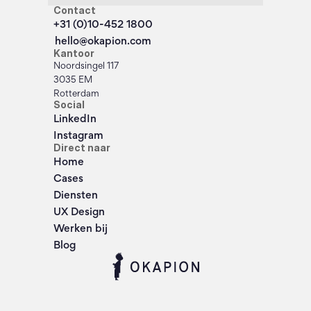
Contact
+31 (0)10-452 1800
hello@okapion.com
Kantoor
Noordsingel 117
3035 EM
Rotterdam
Social
LinkedIn
Instagram
Direct naar
Home
Cases
Diensten
UX Design
Werken bij
Blog